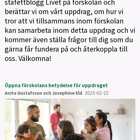
stafettblogg Livet på förskolan och
berättar vi om vårt uppdrag, om hur vi
tror att vi tillsammans inom förskolan
kan samarbeta inom detta uppdrag och vi
kommer även ställa frågor till dig som du
gärna får fundera på och återkoppla till
oss. Välkomna!
Öppna förskolans betydelse för uppdraget
Anita Gustafsson och Josephine Eld
2023-02-22