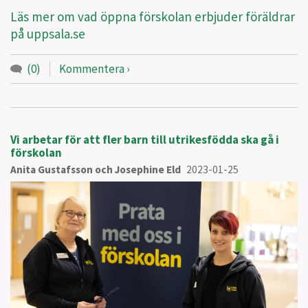
Läs mer om vad öppna förskolan erbjuder föräldrar
på uppsala.se
(0)
Kommentera
Vi arbetar för att fler barn till utrikesfödda ska gå i
förskolan
Anita Gustafsson och Josephine Eld
2023-01-25