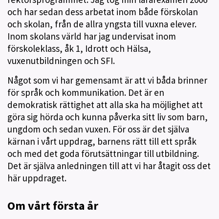
och har sedan dess arbetat inom både förskolan
och skolan, från de allra yngsta till vuxna elever.
Inom skolans värld har jag undervisat inom
förskoleklass, åk 1, Idrott och Hälsa,
vuxenutbildningen och SFI.
Något som vi har gemensamt är att vi båda brinner
för språk och kommunikation. Det är en
demokratisk rättighet att alla ska ha möjlighet att
göra sig hörda och kunna påverka sitt liv som barn,
ungdom och sedan vuxen. För oss är det själva
kärnan i vårt uppdrag, barnens rätt till ett språk
och med det goda förutsättningar till utbildning.
Det är själva anledningen till att vi har åtagit oss det
här uppdraget.
Om vårt första år