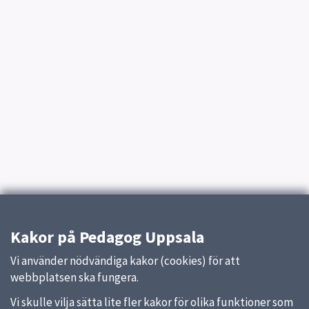
Kakor på Pedagog Uppsala
Vi använder nödvändiga kakor (cookies) för att
webbplatsen ska fungera.
Vi skulle vilja sätta lite fler kakor för olika funktioner som