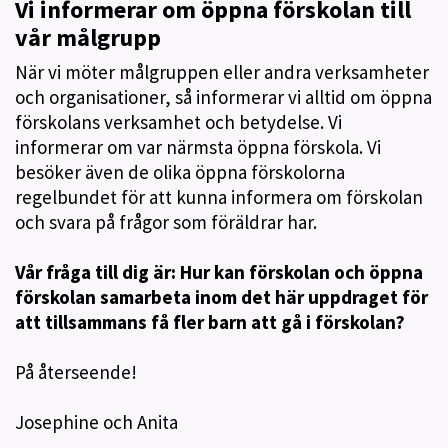
Vi informerar om öppna förskolan till
vår målgrupp
När vi möter målgruppen eller andra verksamheter
och organisationer, så informerar vi alltid om öppna
förskolans verksamhet och betydelse. Vi
informerar om var närmsta öppna förskola. Vi
besöker även de olika öppna förskolorna
regelbundet för att kunna informera om förskolan
och svara på frågor som föräldrar har.
Vår fråga till dig är: Hur kan förskolan och öppna
förskolan samarbeta inom det här uppdraget för
att tillsammans få fler barn att gå i förskolan?
På återseende!
Josephine och Anita