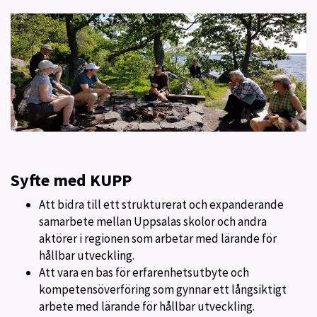
Syfte med KUPP
Att bidra till ett strukturerat och expanderande
samarbete mellan Uppsalas skolor och andra
aktörer i regionen som arbetar med lärande för
hållbar utveckling.
Att vara en bas för erfarenhetsutbyte och
kompetensöverföring som gynnar ett långsiktigt
arbete med lärande för hållbar utveckling.