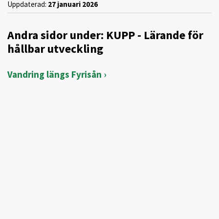
Uppdaterad:
27 januari 2026
Andra sidor under: KUPP - Lärande för
hållbar utveckling
Vandring längs Fyrisån