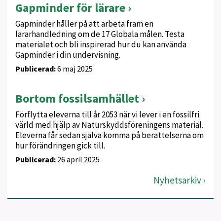
Gapminder för lärare
Gapminder håller på att arbeta fram en
lärarhandledning om de 17 Globala målen. Testa
materialet och bli inspirerad hur du kan använda
Gapminder i din undervisning.
Publicerad:
6 maj 2025
Bortom fossilsamhället
Förflytta eleverna till år 2053 när vi lever i en fossilfri
värld med hjälp av Naturskyddsföreningens material.
Eleverna får sedan själva komma på berättelserna om
hur förändringen gick till.
Publicerad:
26 april 2025
Nyhetsarkiv