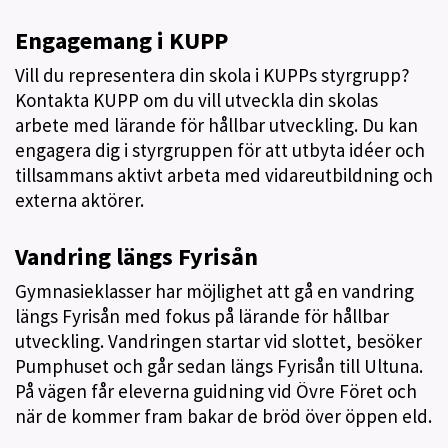
Engagemang i KUPP
Vill du representera din skola i KUPPs styrgrupp?
Kontakta KUPP om du vill utveckla din skolas
arbete med lärande för hållbar utveckling. Du kan
engagera dig i styrgruppen för att utbyta idéer och
tillsammans aktivt arbeta med vidareutbildning och
externa aktörer.
Vandring längs Fyrisån
Gymnasieklasser har möjlighet att gå en vandring
längs Fyrisån med fokus på lärande för hållbar
utveckling. Vandringen startar vid slottet, besöker
Pumphuset och går sedan längs Fyrisån till Ultuna.
På vägen får eleverna guidning vid Övre Föret och
när de kommer fram bakar de bröd över öppen eld.