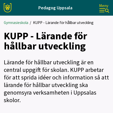
Meny
Pedagog Uppsala
Gymnasieskola
/
KUPP - Lärande för hållbar utveckling
KUPP - Lärande för
hållbar utveckling
Lärande för hållbar utveckling är en
central uppgift för skolan. KUPP arbetar
för att sprida idéer och information så att
lärande för hållbar utveckling ska
genomsyra verksamheten i Uppsalas
skolor.