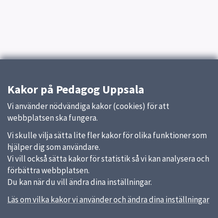
Kakor på Pedagog Uppsala
Vi använder nödvändiga kakor (cookies) för att
webbplatsen ska fungera.
Vi skulle vilja sätta lite fler kakor för olika funktioner som
hjälper dig som användare.
Vi vill också sätta kakor för statistik så vi kan analysera och
förbättra webbplatsen.
Du kan när du vill ändra dina inställningar.
Läs om vilka kakor vi använder och ändra dina inställningar