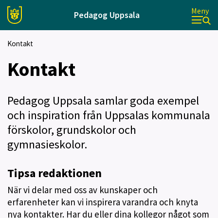
Meny
Pedagog Uppsala
Kontakt
Kontakt
Pedagog Uppsala samlar goda exempel
och inspiration från Uppsalas kommunala
förskolor, grundskolor och
gymnasieskolor.
Tipsa redaktionen
När vi delar med oss av kunskaper och
erfarenheter kan vi inspirera varandra och knyta
nya kontakter. Har du eller dina kollegor något som