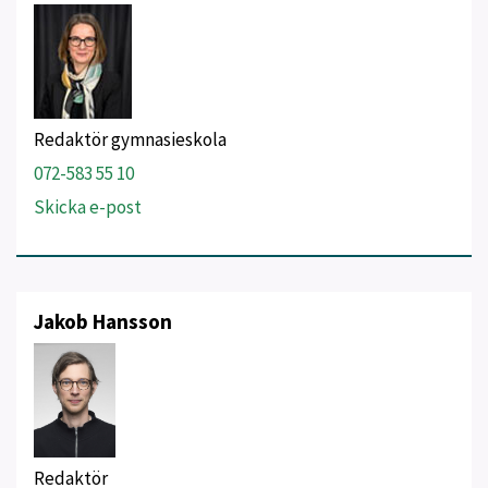
Redaktör gymnasieskola
072-583 55 10
Skicka e-post
Jakob Hansson
Redaktör