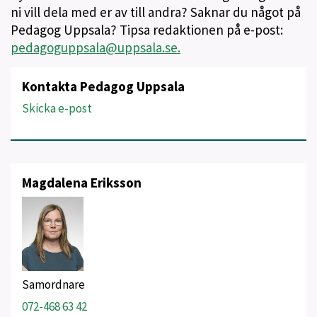
ni vill dela med er av till andra? Saknar du något på
Pedagog Uppsala? Tipsa redaktionen på e-post:
pedagoguppsala@uppsala.se.
Kontakta Pedagog Uppsala
Skicka e-post
Magdalena Eriksson
Samordnare
072-468 63 42