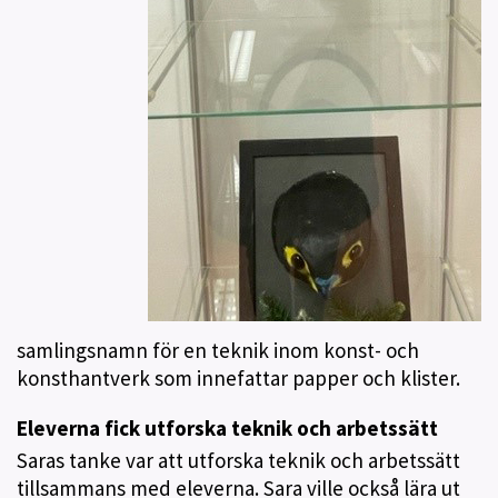
samlingsnamn för en teknik inom konst- och
konsthantverk som innefattar papper och klister.
Eleverna fick utforska teknik och arbetssätt
Saras tanke var att utforska teknik och arbetssätt
tillsammans med eleverna. Sara ville också lära ut