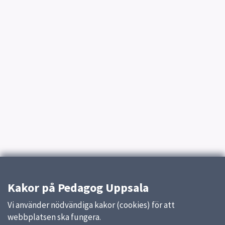
Kakor på Pedagog Uppsala
Vi använder nödvändiga kakor (cookies) för att
webbplatsen ska fungera.