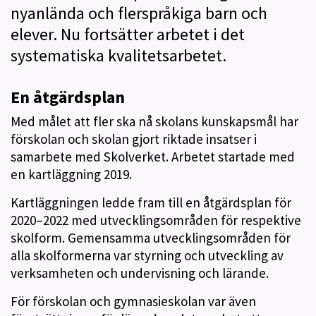
nyanlända och flerspråkiga barn och
elever. Nu fortsätter arbetet i det
systematiska kvalitetsarbetet.
En åtgärdsplan
Med målet att fler ska nå skolans kunskapsmål har
förskolan och skolan gjort riktade insatser i
samarbete med Skolverket. Arbetet startade med
en kartläggning 2019.
Kartläggningen ledde fram till en åtgärdsplan för
2020–2022 med utvecklingsområden för respektive
skolform. Gemensamma utvecklingsområden för
alla skolformerna var styrning och utveckling av
verksamheten och undervisning och lärande.
För förskolan och gymnasieskolan var även