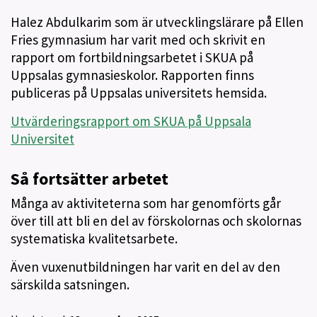
Halez Abdulkarim som är utvecklingslärare på Ellen
Fries gymnasium har varit med och skrivit en
rapport om fortbildningsarbetet i SKUA på
Uppsalas gymnasieskolor. Rapporten finns
publiceras på Uppsalas universitets hemsida.
Utvärderingsrapport om SKUA på Uppsala
Universitet
Så fortsätter arbetet
Många av aktiviteterna som har genomförts går
över till att bli en del av förskolornas och skolornas
systematiska kvalitetsarbete.
Även vuxenutbildningen har varit en del av den
särskilda satsningen.