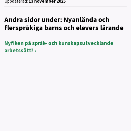
Uppdaterad:
13 november 2025
Andra sidor under: Nyanlända och
flerspråkiga barns och elevers lärande
Nyfiken på språk- och kunskapsutvecklande
arbetssätt?