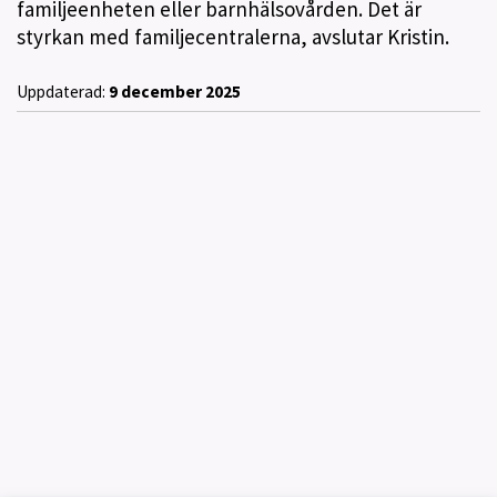
familjeenheten eller barnhälsovården. Det är
styrkan med familjecentralerna, avslutar Kristin.
Uppdaterad:
9 december 2025