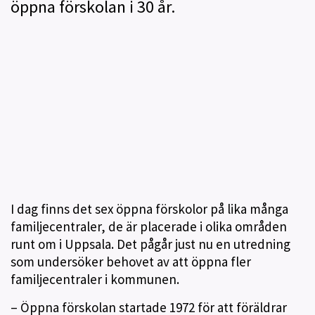
öppna förskolan i 30 år.
I dag finns det sex öppna förskolor på lika många
familjecentraler, de är placerade i olika områden
runt om i Uppsala. Det pågår just nu en utredning
som undersöker behovet av att öppna fler
familjecentraler i kommunen.
– Öppna förskolan startade 1972 för att föräldrar