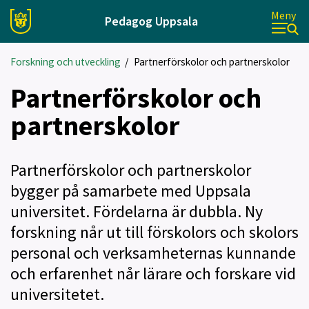
Meny
Pedagog Uppsala
Forskning och utveckling
/
Partnerförskolor och partnerskolor
Partnerförskolor och
partnerskolor
Partnerförskolor och partnerskolor
bygger på samarbete med Uppsala
universitet. Fördelarna är dubbla. Ny
forskning når ut till förskolors och skolors
personal och verksamheternas kunnande
och erfarenhet når lärare och forskare vid
universitetet.