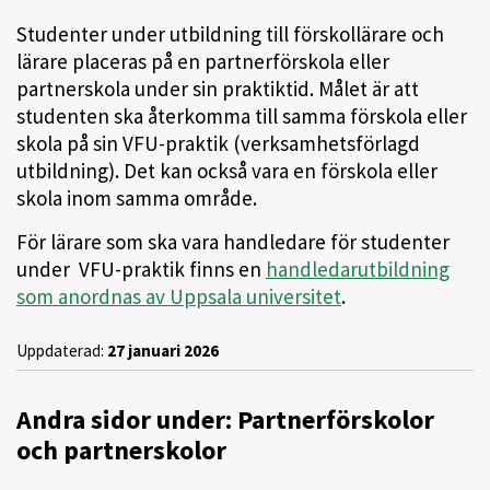
Studenter under utbildning till förskollärare och
lärare placeras på en partnerförskola eller
partnerskola under sin praktiktid. Målet är att
studenten ska återkomma till samma förskola eller
skola på sin VFU-praktik (verksamhetsförlagd
utbildning). Det kan också vara en förskola eller
skola inom samma område.
För lärare som ska vara handledare för studenter
under VFU-praktik finns en
handledarutbildning
som anordnas av Uppsala universitet
.
Uppdaterad:
27 januari 2026
Andra sidor under: Partnerförskolor
och partnerskolor