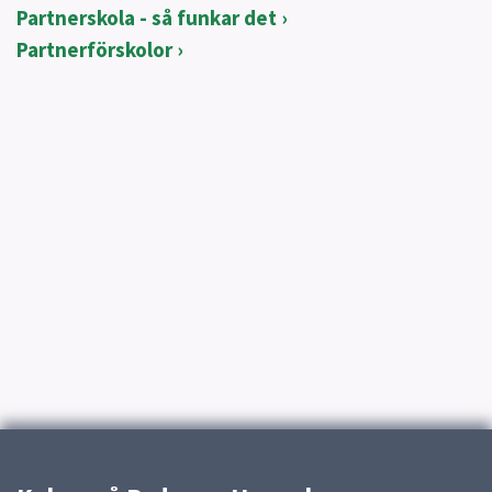
Partnerskola - så funkar det
Partnerförskolor