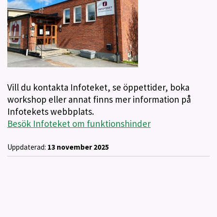
Vill du kontakta Infoteket, se öppettider, boka
workshop eller annat finns mer information på
Infotekets webbplats.
Besök Infoteket om funktionshinder
Uppdaterad:
13 november 2025