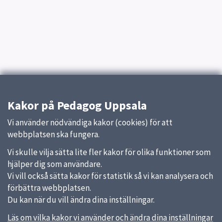
Kakor på Pedagog Uppsala
Vi använder nödvändiga kakor (cookies) för att
webbplatsen ska fungera.
Vi skulle vilja sätta lite fler kakor för olika funktioner som
hjälper dig som användare.
Vi vill också sätta kakor för statistik så vi kan analysera och
förbättra webbplatsen.
Du kan när du vill ändra dina inställningar.
Läs om vilka kakor vi använder och ändra dina inställningar