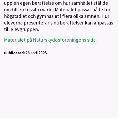
upp en egen berättelse om hur samhället ställde
om till en fossilfri värld. Materialet passar både för
högstadiet och gymnasiet i flera olika ämnen. Hur
eleverna presenterar sina berättelser kan anpassas
till elevgruppen.
Materialet på Naturskyddsföreningens sida.
Publicerad:
26 april 2025