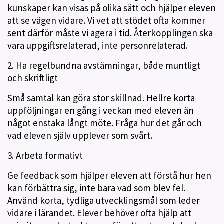
kunskaper kan visas på olika sätt och hjälper eleven
att se vägen vidare. Vi vet att stödet ofta kommer
sent därför måste vi agera i tid. Återkopplingen ska
vara uppgiftsrelaterad, inte personrelaterad.
2. Ha regelbundna avstämningar, både muntligt
och skriftligt
Små samtal kan göra stor skillnad. Hellre korta
uppföljningar en gång i veckan med eleven än
något enstaka långt möte. Fråga hur det går och
vad eleven själv upplever som svårt.
3. Arbeta formativt
Ge feedback som hjälper eleven att förstå hur hen
kan förbättra sig, inte bara vad som blev fel.
Använd korta, tydliga utvecklingsmål som leder
vidare i lärandet. Elever behöver ofta hjälp att