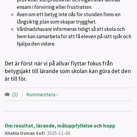
ensam i förvirring eller frustration.
Även om ett betyg inte nås för stunden finns en
långsiktig plan som skapar trygghet.
Vårdnadshavare informeras tidigt så att skola och
hem kan samarbeta för att få eleven på rätt spår och
hjälpa den vidare.
Det är först när vi på allvar flyttar fokus från
betygsjakt till lärande som skolan kan göra det den
är till för.
(1)
Kommentera
Om resultat, lärande, måluppfyllelse och hopp
Shahla Osman Sofi
2025-11-06