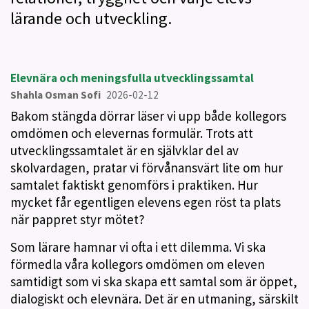
lärande och utveckling.
Elevnära och meningsfulla utvecklingssamtal
Shahla Osman Sofi
2026-02-12
Bakom stängda dörrar läser vi upp både kollegors
omdömen och elevernas formulär. Trots att
utvecklingssamtalet är en självklar del av
skolvardagen, pratar vi förvånansvärt lite om hur
samtalet faktiskt genomförs i praktiken. Hur
mycket får egentligen elevens egen röst ta plats
när pappret styr mötet?
Som lärare hamnar vi ofta i ett dilemma. Vi ska
förmedla våra kollegors omdömen om eleven
samtidigt som vi ska skapa ett samtal som är öppet,
dialogiskt och elevnära. Det är en utmaning, särskilt