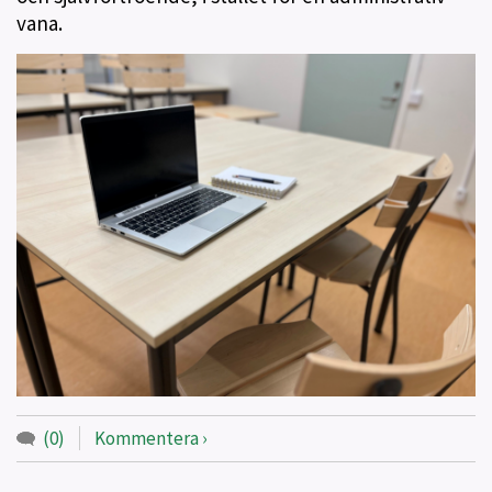
vana.
(0)
Kommentera