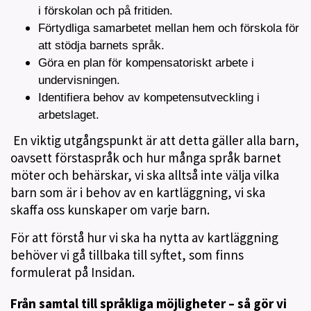
i förskolan och på fritiden.
Förtydliga samarbetet mellan hem och förskola för
att stödja barnets språk.
Göra en plan för kompensatoriskt arbete i
undervisningen.
Identifiera behov av kompetensutveckling i
arbetslaget.
En viktig utgångspunkt är att detta gäller alla barn,
oavsett förstaspråk och hur många språk barnet
möter och behärskar, vi ska alltså inte välja vilka
barn som är i behov av en kartläggning, vi ska
skaffa oss kunskaper om varje barn.
För att förstå hur vi ska ha nytta av kartläggning
behöver vi gå tillbaka till syftet, som finns
formulerat på Insidan.
Från samtal till språkliga möjligheter – så gör vi