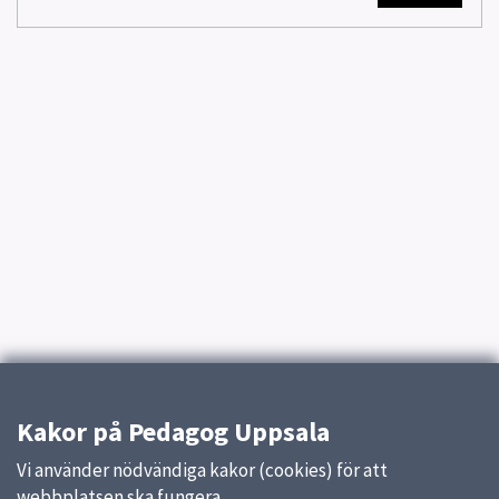
Kakor på Pedagog Uppsala
Vi använder nödvändiga kakor (cookies) för att
webbplatsen ska fungera.