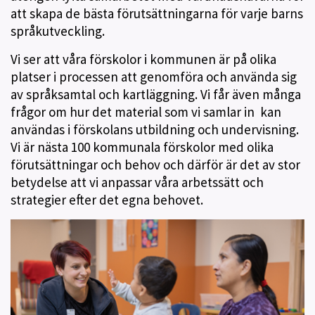
att skapa de bästa förutsättningarna för varje barns
språkutveckling.
Vi ser att våra förskolor i kommunen är på olika
platser i processen att genomföra och använda sig
av språksamtal och kartläggning. Vi får även många
frågor om hur det material som vi samlar in kan
användas i förskolans utbildning och undervisning.
Vi är nästa 100 kommunala förskolor med olika
förutsättningar och behov och därför är det av stor
betydelse att vi anpassar våra arbetssätt och
strategier efter det egna behovet.