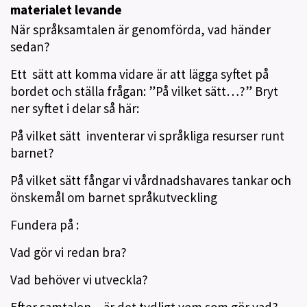
materialet levande
När språksamtalen är genomförda, vad händer
sedan?
Ett sätt att komma vidare är att lägga syftet på
bordet och ställa frågan: ”På vilket sätt…?” Bryt
ner syftet i delar så här:
På vilket sätt inventerar vi språkliga resurser runt
barnet?
På vilket sätt fångar vi vårdnadshavares tankar och
önskemål om barnet språkutveckling
Fundera på :
Vad gör vi redan bra?
Vad behöver vi utveckla?