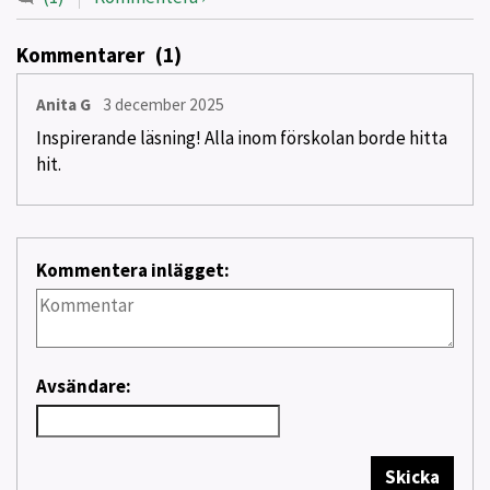
Kommentarer
(1)
Anita G
3 december 2025
Inspirerande läsning! Alla inom förskolan borde hitta
hit.
Kommentera inlägget:
Avsändare:
Skicka