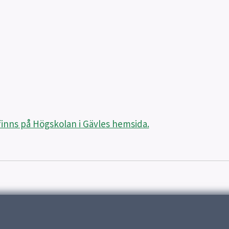
inns på Högskolan i Gävles hemsida.