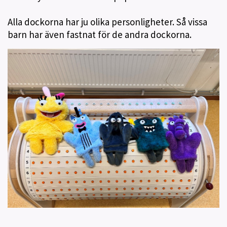
Alla dockorna har ju olika personligheter. Så vissa
barn har även fastnat för de andra dockorna.