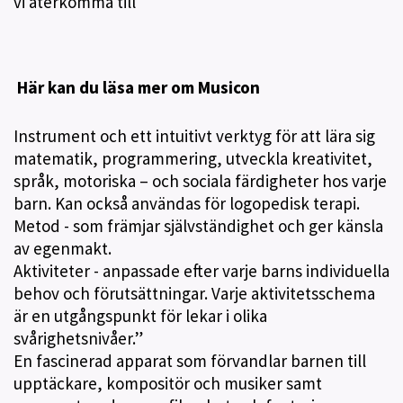
vi återkomma till
Här kan du läsa mer om Musicon
Instrument och ett intuitivt verktyg för att lära sig
matematik, programmering, utveckla kreativitet,
språk, motoriska – och sociala färdigheter hos varje
barn. Kan också användas för logopedisk terapi.
Metod - som främjar självständighet och ger känsla
av egenmakt.
Aktiviteter - anpassade efter varje barns individuella
behov och förutsättningar. Varje aktivitetsschema
är en utgångspunkt för lekar i olika
svårighetsnivåer.”
En fascinerad apparat som förvandlar barnen till
upptäckare, kompositör och musiker samt