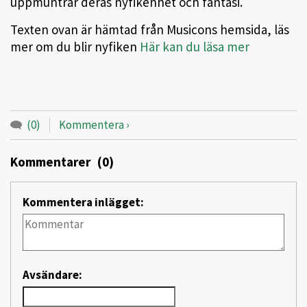
uppmuntrar deras nyfikenhet och fantasi.
Texten ovan är hämtad från Musicons hemsida, läs
mer om du blir nyfiken
Här kan du läsa mer
(0)
Kommentera
Kommentarer
(0)
Kommentera inlägget:
Avsändare: