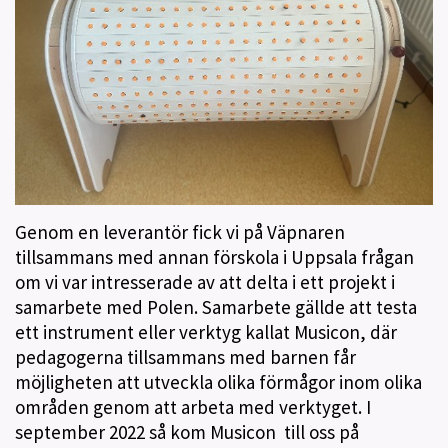
Genom en leverantör fick vi på Väpnaren
tillsammans med annan förskola i Uppsala frågan
om vi var intresserade av att delta i ett projekt i
samarbete med Polen. Samarbete gällde att testa
ett instrument eller verktyg kallat Musicon, där
pedagogerna tillsammans med barnen får
möjligheten att utveckla olika förmågor inom olika
områden genom att arbeta med verktyget. I
september 2022 så kom Musicon till oss på