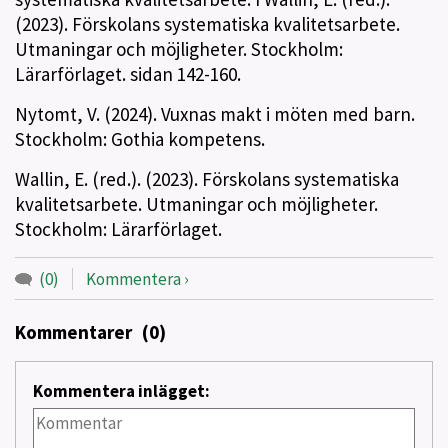
(2023). Förskolans systematiska kvalitetsarbete.
Utmaningar och möjligheter. Stockholm:
Lärarförlaget. sidan 142-160.
Nytomt, V. (2024). Vuxnas makt i möten med barn.
Stockholm: Gothia kompetens.
Wallin, E. (red.). (2023). Förskolans systematiska
kvalitetsarbete. Utmaningar och möjligheter.
Stockholm: Lärarförlaget.
(0)
Kommentera
Kommentarer
(0)
Kommentera inlägget: