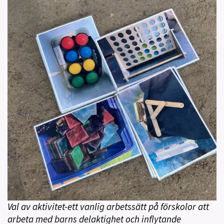
Val av aktivitet-ett vanlig arbetssätt på förskolor att
arbeta med barns delaktighet och inflytande