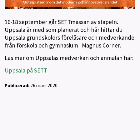
16-18 september går SETTmässan av stapeln.
Uppsala är med som planerat och här hittar du
Uppsala grundskolors föreläsare och medverkande
från förskola och gymnasium i Magnus Corner.
Läs mer om Uppsalas medverkan och anmälan här:
Uppsala på SETT
Publicerad:
26 mars 2020