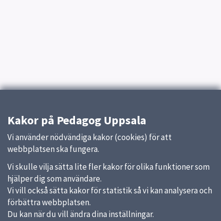
Kakor på Pedagog Uppsala
Vi använder nödvändiga kakor (cookies) för att
webbplatsen ska fungera.
Vi skulle vilja sätta lite fler kakor för olika funktioner som
hjälper dig som användare.
Vi vill också sätta kakor för statistik så vi kan analysera och
förbättra webbplatsen.
Du kan när du vill ändra dina inställningar.