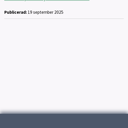
Publicerad:
19 september 2025