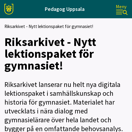
Meny
Pedagog Uppsala
Riksarkivet - Nytt lektionspaket för gymnasiet!
Riksarkivet - Nytt
lektionspaket för
gymnasiet!
Riksarkivet lanserar nu helt nya digitala
lektionspaket i samhällskunskap och
historia för gymnasiet. Materialet har
utvecklats i nära dialog med
gymnasielärare över hela landet och
bygger på en omfattande behovsanalys.