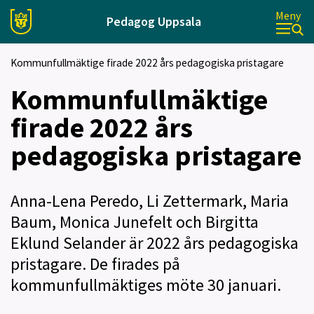
Meny
Pedagog Uppsala
Kommunfullmäktige firade 2022 års pedagogiska pristagare
Kommunfullmäktige
firade 2022 års
pedagogiska pristagare
Anna-Lena Peredo, Li Zettermark, Maria
Baum, Monica Junefelt och Birgitta
Eklund Selander är 2022 års pedagogiska
pristagare. De firades på
kommunfullmäktiges möte 30 januari.