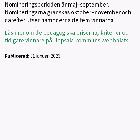
Nomineringsperioden är maj–september.
Nomineringarna granskas oktober–november och
därefter utser nämnderna de fem vinnarna.
Läs mer om de pedagogiska priserna, kriterier och
tidigare vinnare på Uppsala kommuns webbplats.
Publicerad:
31 januari 2023