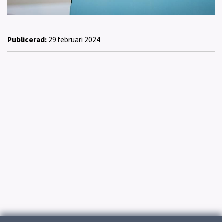
Publicerad:
29 februari 2024