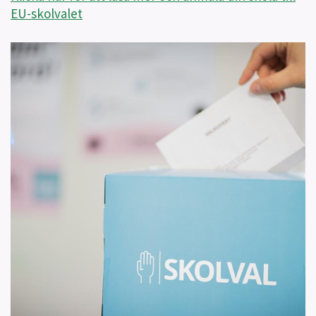
EU-skolvalet