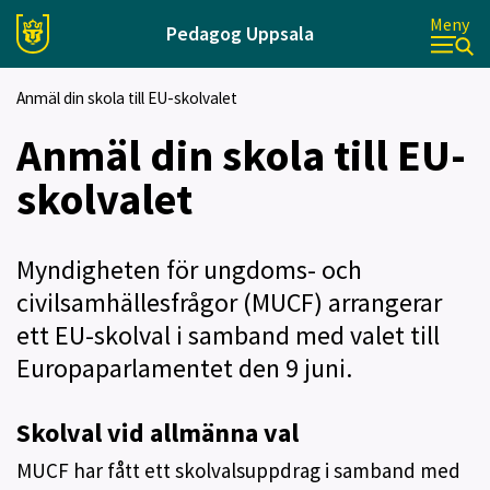
Meny
Pedagog Uppsala
Anmäl din skola till EU-skolvalet
Anmäl din skola till EU-
skolvalet
Myndigheten för ungdoms- och
civilsamhällesfrågor (MUCF) arrangerar
ett EU-skolval i samband med valet till
Europaparlamentet den 9 juni.
Skolval vid allmänna val
MUCF har fått ett skolvalsuppdrag i samband med