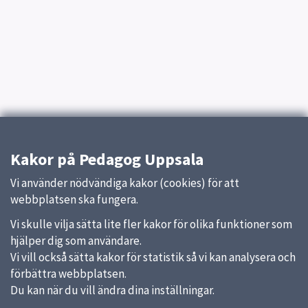
Kakor på Pedagog Uppsala
Vi använder nödvändiga kakor (cookies) för att
webbplatsen ska fungera.
Vi skulle vilja sätta lite fler kakor för olika funktioner som
hjälper dig som användare.
Vi vill också sätta kakor för statistik så vi kan analysera och
förbättra webbplatsen.
Du kan när du vill ändra dina inställningar.